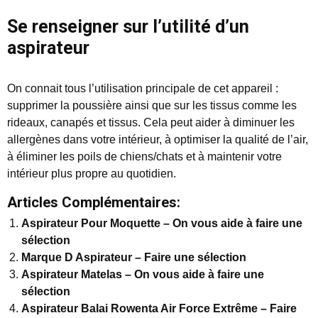
Se renseigner sur l’utilité d’un
aspirateur
On connait tous l’utilisation principale de cet appareil :
supprimer la poussière ainsi que sur les tissus comme les
rideaux, canapés et tissus. Cela peut aider à diminuer les
allergènes dans votre intérieur, à optimiser la qualité de l’air,
à éliminer les poils de chiens/chats et à maintenir votre
intérieur plus propre au quotidien.
Articles Complémentaires:
Aspirateur Pour Moquette – On vous aide à faire une
sélection
Marque D Aspirateur – Faire une sélection
Aspirateur Matelas – On vous aide à faire une
sélection
Aspirateur Balai Rowenta Air Force Extrême – Faire