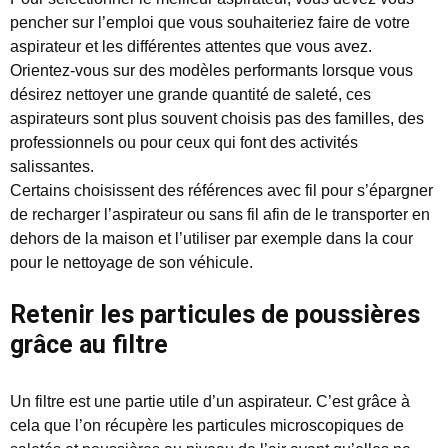
pencher sur l’emploi que vous souhaiteriez faire de votre
aspirateur et les différentes attentes que vous avez.
Orientez-vous sur des modèles performants lorsque vous
désirez nettoyer une grande quantité de saleté, ces
aspirateurs sont plus souvent choisis pas des familles, des
professionnels ou pour ceux qui font des activités
salissantes.
Certains choisissent des références avec fil pour s’épargner
de recharger l’aspirateur ou sans fil afin de le transporter en
dehors de la maison et l’utiliser par exemple dans la cour
pour le nettoyage de son véhicule.
Retenir les particules de poussières
grâce au filtre
Un filtre est une partie utile d’un aspirateur. C’est grâce à
cela que l’on récupère les particules microscopiques de