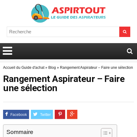
Accueil du Guide d'achat
»
Blog
»
Rangement Aspirateur – Faire une sélection
Rangement Aspirateur – Faire
une sélection
Sommaire