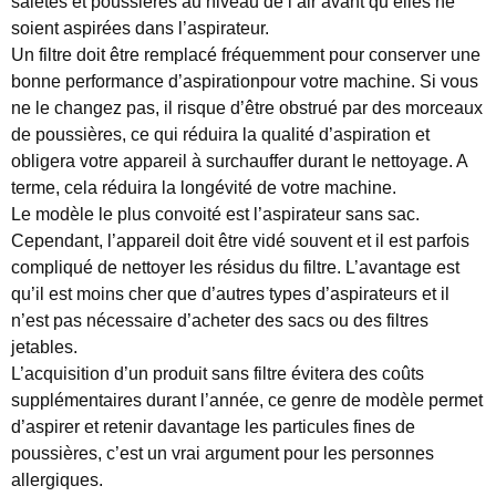
saletés et poussières au niveau de l’air avant qu’elles ne
soient aspirées dans l’aspirateur.
Un filtre doit être remplacé fréquemment pour conserver une
bonne performance d’aspirationpour votre machine. Si vous
ne le changez pas, il risque d’être obstrué par des morceaux
de poussières, ce qui réduira la qualité d’aspiration et
obligera votre appareil à surchauffer durant le nettoyage. A
terme, cela réduira la longévité de votre machine.
Le modèle le plus convoité est l’aspirateur sans sac.
Cependant, l’appareil doit être vidé souvent et il est parfois
compliqué de nettoyer les résidus du filtre. L’avantage est
qu’il est moins cher que d’autres types d’aspirateurs et il
n’est pas nécessaire d’acheter des sacs ou des filtres
jetables.
L’acquisition d’un produit sans filtre évitera des coûts
supplémentaires durant l’année, ce genre de modèle permet
d’aspirer et retenir davantage les particules fines de
poussières, c’est un vrai argument pour les personnes
allergiques.