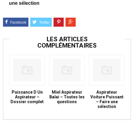
une sélection
LES ARTICLES
COMPLÉMENTAIRES
Puissance D Un
Miel Aspirateur
Aspirateur
Aspirateur –
Balai – Toutes les
Voiture Puissant
Dossier complet
questions
– Faire une
sélection