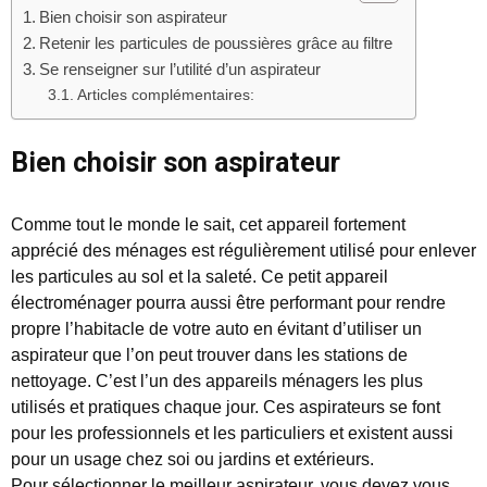
Bien choisir son aspirateur
Retenir les particules de poussières grâce au filtre
Se renseigner sur l’utilité d’un aspirateur
Articles complémentaires:
Bien choisir son aspirateur
Comme tout le monde le sait, cet appareil fortement
apprécié des ménages est régulièrement utilisé pour enlever
les particules au sol et la saleté. Ce petit appareil
électroménager pourra aussi être performant pour rendre
propre l’habitacle de votre auto en évitant d’utiliser un
aspirateur que l’on peut trouver dans les stations de
nettoyage. C’est l’un des appareils ménagers les plus
utilisés et pratiques chaque jour. Ces aspirateurs se font
pour les professionnels et les particuliers et existent aussi
pour un usage chez soi ou jardins et extérieurs.
Pour sélectionner le meilleur aspirateur, vous devez vous