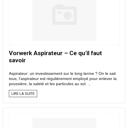
Vorwerk Aspirateur – Ce qu’il faut
savoir
Aspirateur: un investissement sur le long terme ? On le sait
tous, l’aspirateur est régulièrement employé pour enlever la
poussière, la saleté et les particules au sol. ...
LIRE LA SUITE