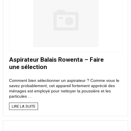
Aspirateur Balais Rowenta – Faire
une sélection
Comment bien sélectionner un aspirateur ? Comme vous le
savez probablement, cet appareil fortement apprécié des
ménages est employé pour nettoyer la poussière et les
particules ...
LIRE LA SUITE