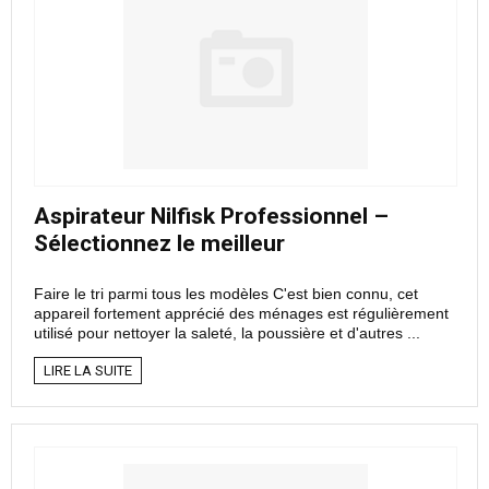
Aspirateur Nilfisk Professionnel –
Sélectionnez le meilleur
Faire le tri parmi tous les modèles C'est bien connu, cet
appareil fortement apprécié des ménages est régulièrement
utilisé pour nettoyer la saleté, la poussière et d'autres ...
LIRE LA SUITE