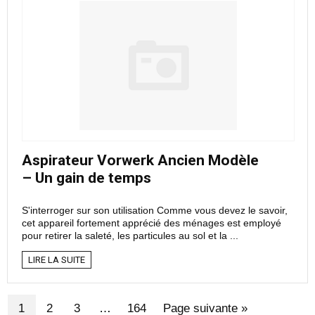
Aspirateur Vorwerk Ancien Modèle
– Un gain de temps
S'interroger sur son utilisation Comme vous devez le savoir,
cet appareil fortement apprécié des ménages est employé
pour retirer la saleté, les particules au sol et la ...
LIRE LA SUITE
1
2
3
…
164
Page suivante »