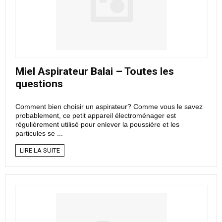
Miel Aspirateur Balai – Toutes les
questions
Comment bien choisir un aspirateur? Comme vous le savez
probablement, ce petit appareil électroménager est
régulièrement utilisé pour enlever la poussière et les
particules se ...
LIRE LA SUITE