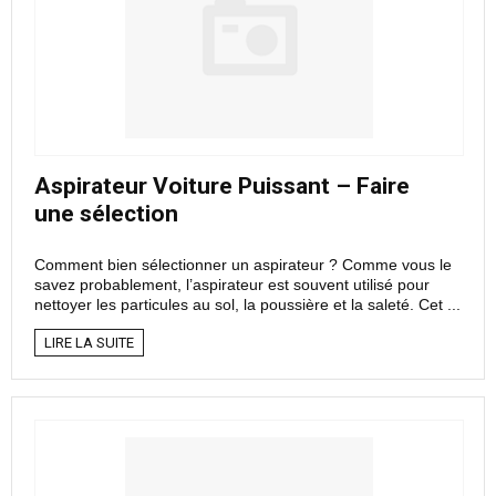
Aspirateur Voiture Puissant – Faire
une sélection
Comment bien sélectionner un aspirateur ? Comme vous le
savez probablement, l’aspirateur est souvent utilisé pour
nettoyer les particules au sol, la poussière et la saleté. Cet ...
LIRE LA SUITE