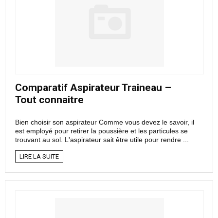
Comparatif Aspirateur Traineau –
Tout connaitre
Bien choisir son aspirateur Comme vous devez le savoir, il
est employé pour retirer la poussière et les particules se
trouvant au sol. L'aspirateur sait être utile pour rendre ...
LIRE LA SUITE