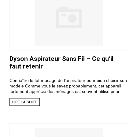
Dyson Aspirateur Sans Fil – Ce qu’il
faut retenir
Connaître le futur usage de l'aspirateur pour bien choisir son
modèle Comme vous le savez probablement, cet appareil
fortement apprécié des ménages est souvent utilisé pour ...
LIRE LA SUITE