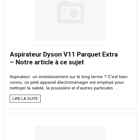
Aspirateur Dyson V11 Parquet Extra
– Notre article à ce sujet
Aspirateur: un investissement sur le long terme ? C'est bien
connu, ce petit appareil électroménager est employé pour
nettoyer la saleté, la poussière et d'autres particules ...
LIRE LA SUITE