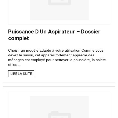
Puissance D Un Aspirateur – Dossier
complet
Choisir un modèle adapté à votre utilisation Comme vous
devez le savoir, cet appareil fortement apprécié des
ménages est employé pour nettoyer la poussière, la saleté
et les ...
LIRE LA SUITE