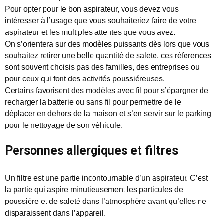
Pour opter pour le bon aspirateur, vous devez vous
intéresser à l’usage que vous souhaiteriez faire de votre
aspirateur et les multiples attentes que vous avez.
On s’orientera sur des modèles puissants dès lors que vous
souhaitez retirer une belle quantité de saleté, ces références
sont souvent choisis pas des familles, des entreprises ou
pour ceux qui font des activités poussiéreuses.
Certains favorisent des modèles avec fil pour s’épargner de
recharger la batterie ou sans fil pour permettre de le
déplacer en dehors de la maison et s’en servir sur le parking
pour le nettoyage de son véhicule.
Personnes allergiques et filtres
Un filtre est une partie incontournable d’un aspirateur. C’est
la partie qui aspire minutieusement les particules de
poussière et de saleté dans l’atmosphère avant qu’elles ne
disparaissent dans l’appareil.