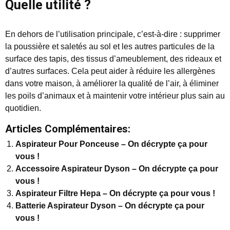
Quelle utilité ?
En dehors de l’utilisation principale, c’est-à-dire : supprimer
la poussière et saletés au sol et les autres particules de la
surface des tapis, des tissus d’ameublement, des rideaux et
d’autres surfaces. Cela peut aider à réduire les allergènes
dans votre maison, à améliorer la qualité de l’air, à éliminer
les poils d’animaux et à maintenir votre intérieur plus sain au
quotidien.
Articles Complémentaires:
Aspirateur Pour Ponceuse – On décrypte ça pour
vous !
Accessoire Aspirateur Dyson – On décrypte ça pour
vous !
Aspirateur Filtre Hepa – On décrypte ça pour vous !
Batterie Aspirateur Dyson – On décrypte ça pour
vous !