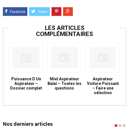
LES ARTICLES
COMPLÉMENTAIRES
Puissance D Un
Miel Aspirateur
Aspirateur
Aspirateur –
Balai – Toutes les
Voiture Puissant
Dossier complet
questions
– Faire une
sélection
Nos derniers articles