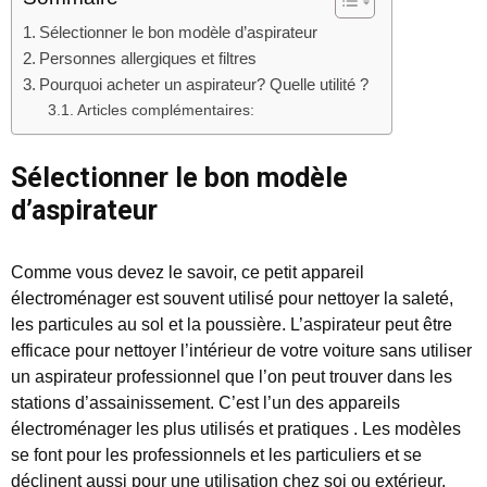
Sélectionner le bon modèle d’aspirateur
Personnes allergiques et filtres
Pourquoi acheter un aspirateur? Quelle utilité ?
Articles complémentaires:
Sélectionner le bon modèle
d’aspirateur
Comme vous devez le savoir, ce petit appareil
électroménager est souvent utilisé pour nettoyer la saleté,
les particules au sol et la poussière. L’aspirateur peut être
efficace pour nettoyer l’intérieur de votre voiture sans utiliser
un aspirateur professionnel que l’on peut trouver dans les
stations d’assainissement. C’est l’un des appareils
électroménager les plus utilisés et pratiques . Les modèles
se font pour les professionnels et les particuliers et se
déclinent aussi pour une utilisation chez soi ou extérieur.