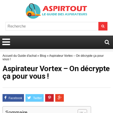
Accueil du Guide d'achat
»
Blog
»
Aspirateur Vortex – On décrypte ça pour
vous !
Aspirateur Vortex – On décrypte
ça pour vous !
Sommaire