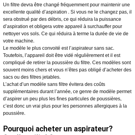
Un filtre devra être changé fréquemment pour maintenir une
excellente qualité d’aspiration . Si vous ne le changez pas, il
sera obstrué par des débris, ce qui réduira la puissance
d’aspiration et obligera votre appareil à surchauffer pour
nettoyer vos sols. Ce qui réduira à terme la durée de vie de
votre machine.
Le modèle le plus convoité est l’aspirateur sans sac.
Toutefois, l’appareil doit être vidé régulièrement et il est
compliqué de retirer la poussière du filtre. Ces modèles sont
souvent moins chers et vous n’êtes pas obligé d’acheter des
sacs ou des filtres jetables.
L’achat d’un modèle sans filtre évitera des coûts
supplémentaires durant l’année, ce genre de modèle permet
d’aspirer un peu plus les fines particules de poussières,
c’est donc un vrai plus pour les personnes allergiques à la
poussière.
Pourquoi acheter un aspirateur?