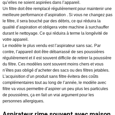
qu’elles ne soient aspirées dans l’appareil.
Un filtre doit être remplacé régulièrement pour maintenir une
meilleure performance d’aspiration . Si vous ne changez pas
le filtre, il sera bouché par des débris, ce qui réduira la
qualité d’aspiration et obligera votre machine à surchauffer
durant le nettoyage. Ce qui réduira à terme la longévité de
votre appareil.
Le modèle le plus vendu est l’aspirateur sans sac. Par
contre, l’appareil doit être débarrassé de ses poussières
régulièrement et il est souvent difficile de retirer la poussière
du filtre. Ces modèles sont souvent moins chers et vous
n’êtes pas obligé d’acheter des sacs ou des filtres jetables.
L’acquisition d’un produit sans filtre évitera des coûts
complémentaires tout au long de l’année, le modèle avec
filtre va vous permettre d’aspirer un peu plus les particules
de poussières, ça en fait un vrai argument pour les
personnes allergiques.
Aspirateur rime souvent avec maison