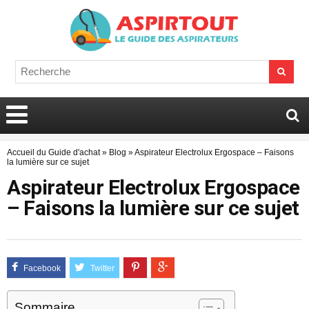
Accueil du Guide d'achat
»
Blog
»
Aspirateur Electrolux Ergospace – Faisons
la lumière sur ce sujet
Aspirateur Electrolux Ergospace
– Faisons la lumière sur ce sujet
Sommaire