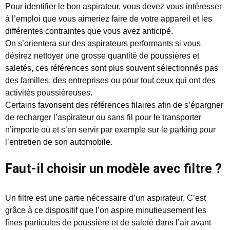
Pour identifier le bon aspirateur, vous devez vous intéresser
à l’emploi que vous aimeriez faire de votre appareil et les
différentes contraintes que vous avez anticipé.
On s’orientera sur des aspirateurs performants si vous
désirez nettoyer une grosse quantité de poussières et
saletés, ces références sont plus souvent sélectionnés pas
des familles, des entreprises ou pour tout ceux qui ont des
activités poussiéreuses.
Certains favorisent des références filaires afin de s’épargner
de recharger l’aspirateur ou sans fil pour le transporter
n’importe où et s’en servir par exemple sur le parking pour
l’entretien de son automobile.
Faut-il choisir un modèle avec filtre ?
Un filtre est une partie nécessaire d’un aspirateur. C’est
grâce à ce dispositif que l’on aspire minutieusement les
fines particules de poussière et de saleté dans l’air avant