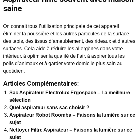
saine
On connait tous l’utilisation principale de cet appareil :
éliminer la poussière et les autres particules de la surface
des tapis, des tissus d’ameublement, des rideaux et d’autres
surfaces. Cela aide à réduire les allergènes dans votre
intérieur, à optimiser la qualité de l’air, à aspirer tous les
poils d’animaux et à garder votre domicile plus sain au
quotidien.
Articles Complémentaires:
Sac Aspirateur Electrolux Ergospace – La meilleure
sélection
Quel aspirateur sans sac choisir ?
Aspirateur Robot Roomba – Faisons la lumière sur ce
sujet
Nettoyer Filtre Aspirateur – Faisons la lumière sur ce
sujet