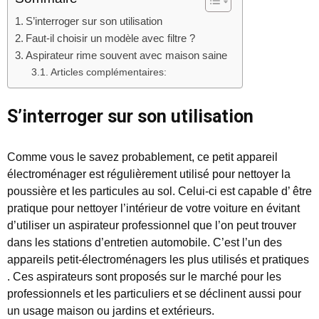
S’interroger sur son utilisation
Faut-il choisir un modèle avec filtre ?
Aspirateur rime souvent avec maison saine
Articles complémentaires:
S’interroger sur son utilisation
Comme vous le savez probablement, ce petit appareil
électroménager est régulièrement utilisé pour nettoyer la
poussière et les particules au sol. Celui-ci est capable d’ être
pratique pour nettoyer l’intérieur de votre voiture en évitant
d’utiliser un aspirateur professionnel que l’on peut trouver
dans les stations d’entretien automobile. C’est l’un des
appareils petit-électroménagers les plus utilisés et pratiques
. Ces aspirateurs sont proposés sur le marché pour les
professionnels et les particuliers et se déclinent aussi pour
un usage maison ou jardins et extérieurs.