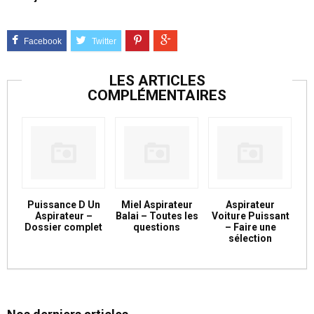
LES ARTICLES
COMPLÉMENTAIRES
Puissance D Un
Miel Aspirateur
Aspirateur
Aspirateur –
Balai – Toutes les
Voiture Puissant
Dossier complet
questions
– Faire une
sélection