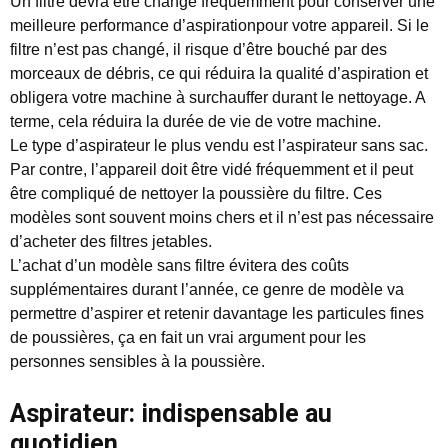
Un filtre devra être changé fréquemment pour conserver une
meilleure performance d’aspirationpour votre appareil. Si le
filtre n’est pas changé, il risque d’être bouché par des
morceaux de débris, ce qui réduira la qualité d’aspiration et
obligera votre machine à surchauffer durant le nettoyage. A
terme, cela réduira la durée de vie de votre machine.
Le type d’aspirateur le plus vendu est l’aspirateur sans sac.
Par contre, l’appareil doit être vidé fréquemment et il peut
être compliqué de nettoyer la poussière du filtre. Ces
modèles sont souvent moins chers et il n’est pas nécessaire
d’acheter des filtres jetables.
L’achat d’un modèle sans filtre évitera des coûts
supplémentaires durant l’année, ce genre de modèle va
permettre d’aspirer et retenir davantage les particules fines
de poussières, ça en fait un vrai argument pour les
personnes sensibles à la poussière.
Aspirateur: indispensable au
quotidien