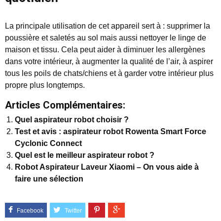
La principale utilisation de cet appareil sert à : supprimer la
poussière et saletés au sol mais aussi nettoyer le linge de
maison et tissu. Cela peut aider à diminuer les allergènes
dans votre intérieur, à augmenter la qualité de l’air, à aspirer
tous les poils de chats/chiens et à garder votre intérieur plus
propre plus longtemps.
Articles Complémentaires:
Quel aspirateur robot choisir ?
Test et avis : aspirateur robot Rowenta Smart Force
Cyclonic Connect
Quel est le meilleur aspirateur robot ?
Robot Aspirateur Laveur Xiaomi – On vous aide à
faire une sélection