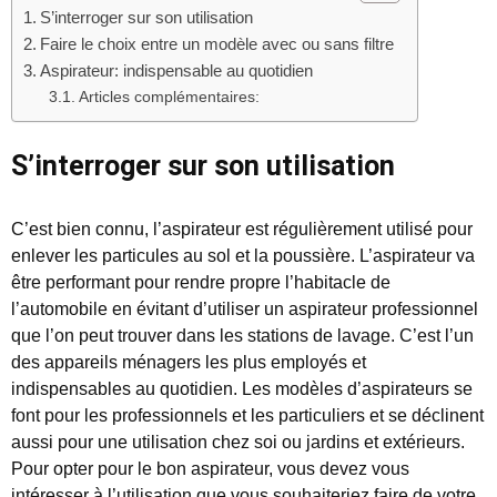
S’interroger sur son utilisation
Faire le choix entre un modèle avec ou sans filtre
Aspirateur: indispensable au quotidien
Articles complémentaires:
S’interroger sur son utilisation
C’est bien connu, l’aspirateur est régulièrement utilisé pour
enlever les particules au sol et la poussière. L’aspirateur va
être performant pour rendre propre l’habitacle de
l’automobile en évitant d’utiliser un aspirateur professionnel
que l’on peut trouver dans les stations de lavage. C’est l’un
des appareils ménagers les plus employés et
indispensables au quotidien. Les modèles d’aspirateurs se
font pour les professionnels et les particuliers et se déclinent
aussi pour une utilisation chez soi ou jardins et extérieurs.
Pour opter pour le bon aspirateur, vous devez vous
intéresser à l’utilisation que vous souhaiteriez faire de votre