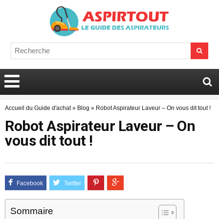
Accueil du Guide d'achat
»
Blog
»
Robot Aspirateur Laveur – On vous dit tout !
Robot Aspirateur Laveur – On
vous dit tout !
Sommaire