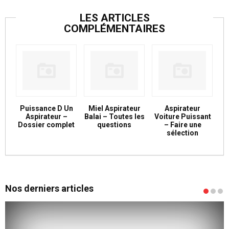
LES ARTICLES
COMPLÉMENTAIRES
Puissance D Un
Miel Aspirateur
Aspirateur
Aspirateur –
Balai – Toutes les
Voiture Puissant
Dossier complet
questions
– Faire une
sélection
Nos derniers articles