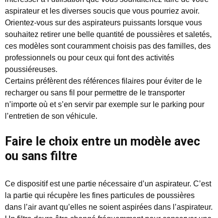
aspirateur et les diverses soucis que vous pourriez avoir.
Orientez-vous sur des aspirateurs puissants lorsque vous
souhaitez retirer une belle quantité de poussières et saletés,
ces modèles sont couramment choisis pas des familles, des
professionnels ou pour ceux qui font des activités
poussiéreuses.
Certains préfèrent des références filaires pour éviter de le
recharger ou sans fil pour permettre de le transporter
n’importe où et s’en servir par exemple sur le parking pour
l’entretien de son véhicule.
Faire le choix entre un modèle avec
ou sans filtre
Ce dispositif est une partie nécessaire d’un aspirateur. C’est
la partie qui récupère les fines particules de poussières
dans l’air avant qu’elles ne soient aspirées dans l’aspirateur.