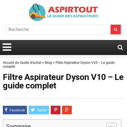
Accueil du Guide d'achat
»
Blog
»
Filtre Aspirateur Dyson V10 – Le guide
complet
Filtre Aspirateur Dyson V10 – Le
guide complet
Sommaire