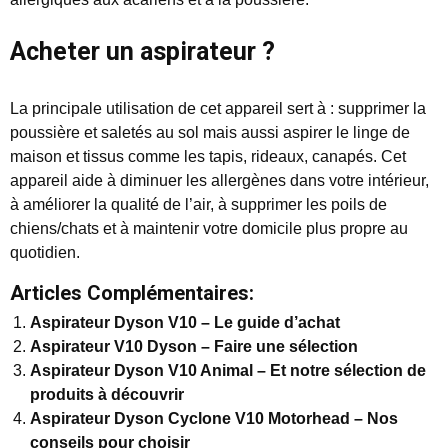
Acheter un aspirateur ?
La principale utilisation de cet appareil sert à : supprimer la
poussière et saletés au sol mais aussi aspirer le linge de
maison et tissus comme les tapis, rideaux, canapés. Cet
appareil aide à diminuer les allergènes dans votre intérieur,
à améliorer la qualité de l’air, à supprimer les poils de
chiens/chats et à maintenir votre domicile plus propre au
quotidien.
Articles Complémentaires:
Aspirateur Dyson V10 – Le guide d’achat
Aspirateur V10 Dyson – Faire une sélection
Aspirateur Dyson V10 Animal – Et notre sélection de
produits à découvrir
Aspirateur Dyson Cyclone V10 Motorhead – Nos
conseils pour choisir