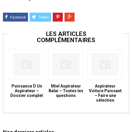
LES ARTICLES
COMPLÉMENTAIRES
Puissance D Un
Miel Aspirateur
Aspirateur
Aspirateur –
Balai – Toutes les
Voiture Puissant
Dossier complet
questions
– Faire une
sélection