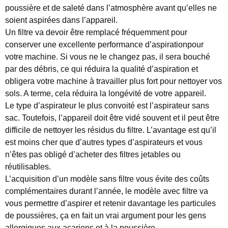
poussière et de saleté dans l’atmosphère avant qu’elles ne
soient aspirées dans l’appareil.
Un filtre va devoir être remplacé fréquemment pour
conserver une excellente performance d’aspirationpour
votre machine. Si vous ne le changez pas, il sera bouché
par des débris, ce qui réduira la qualité d’aspiration et
obligera votre machine à travailler plus fort pour nettoyer vos
sols. A terme, cela réduira la longévité de votre appareil.
Le type d’aspirateur le plus convoité est l’aspirateur sans
sac. Toutefois, l’appareil doit être vidé souvent et il peut être
difficile de nettoyer les résidus du filtre. L’avantage est qu’il
est moins cher que d’autres types d’aspirateurs et vous
n’êtes pas obligé d’acheter des filtres jetables ou
réutilisables.
L’acquisition d’un modèle sans filtre vous évite des coûts
complémentaires durant l’année, le modèle avec filtre va
vous permettre d’aspirer et retenir davantage les particules
de poussières, ça en fait un vrai argument pour les gens
allergiques aux acariens et à la poussière.