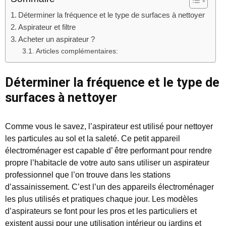
Déterminer la fréquence et le type de surfaces à nettoyer
Aspirateur et filtre
Acheter un aspirateur ?
Articles complémentaires:
Déterminer la fréquence et le type de
surfaces à nettoyer
Comme vous le savez, l’aspirateur est utilisé pour nettoyer
les particules au sol et la saleté. Ce petit appareil
électroménager est capable d’ être performant pour rendre
propre l’habitacle de votre auto sans utiliser un aspirateur
professionnel que l’on trouve dans les stations
d’assainissement. C’est l’un des appareils électroménager
les plus utilisés et pratiques chaque jour. Les modèles
d’aspirateurs se font pour les pros et les particuliers et
existent aussi pour une utilisation intérieur ou jardins et