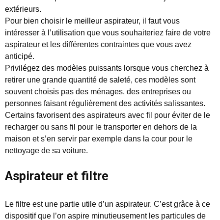
extérieurs.
Pour bien choisir le meilleur aspirateur, il faut vous
intéresser à l’utilisation que vous souhaiteriez faire de votre
aspirateur et les différentes contraintes que vous avez
anticipé.
Privilégez des modèles puissants lorsque vous cherchez à
retirer une grande quantité de saleté, ces modèles sont
souvent choisis pas des ménages, des entreprises ou
personnes faisant régulièrement des activités salissantes.
Certains favorisent des aspirateurs avec fil pour éviter de le
recharger ou sans fil pour le transporter en dehors de la
maison et s’en servir par exemple dans la cour pour le
nettoyage de sa voiture.
Aspirateur et filtre
Le filtre est une partie utile d’un aspirateur. C’est grâce à ce
dispositif que l’on aspire minutieusement les particules de