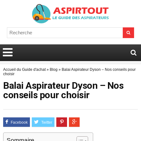
Accueil du Guide d'achat
»
Blog
»
Balai Aspirateur Dyson – Nos conseils pour
choisir
Balai Aspirateur Dyson – Nos
conseils pour choisir
Sommaire