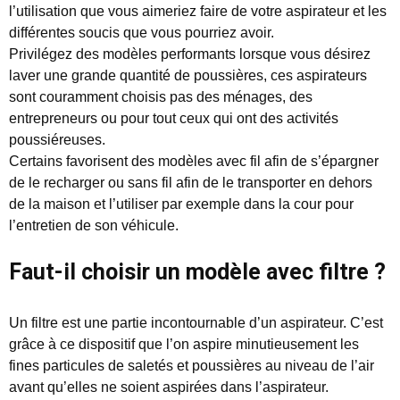
l’utilisation que vous aimeriez faire de votre aspirateur et les
différentes soucis que vous pourriez avoir.
Privilégez des modèles performants lorsque vous désirez
laver une grande quantité de poussières, ces aspirateurs
sont couramment choisis pas des ménages, des
entrepreneurs ou pour tout ceux qui ont des activités
poussiéreuses.
Certains favorisent des modèles avec fil afin de s’épargner
de le recharger ou sans fil afin de le transporter en dehors
de la maison et l’utiliser par exemple dans la cour pour
l’entretien de son véhicule.
Faut-il choisir un modèle avec filtre ?
Un filtre est une partie incontournable d’un aspirateur. C’est
grâce à ce dispositif que l’on aspire minutieusement les
fines particules de saletés et poussières au niveau de l’air
avant qu’elles ne soient aspirées dans l’aspirateur.