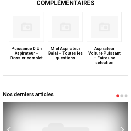
COMPLÉMENTAIRES
Puissance D Un
Miel Aspirateur
Aspirateur
Aspirateur –
Balai – Toutes les
Voiture Puissant
Dossier complet
questions
– Faire une
sélection
Nos derniers articles