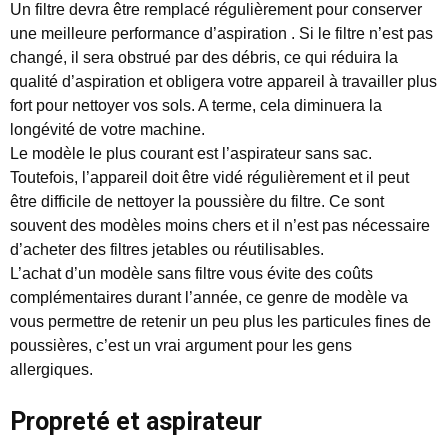
Un filtre devra être remplacé régulièrement pour conserver
une meilleure performance d’aspiration . Si le filtre n’est pas
changé, il sera obstrué par des débris, ce qui réduira la
qualité d’aspiration et obligera votre appareil à travailler plus
fort pour nettoyer vos sols. A terme, cela diminuera la
longévité de votre machine.
Le modèle le plus courant est l’aspirateur sans sac.
Toutefois, l’appareil doit être vidé régulièrement et il peut
être difficile de nettoyer la poussière du filtre. Ce sont
souvent des modèles moins chers et il n’est pas nécessaire
d’acheter des filtres jetables ou réutilisables.
L’achat d’un modèle sans filtre vous évite des coûts
complémentaires durant l’année, ce genre de modèle va
vous permettre de retenir un peu plus les particules fines de
poussières, c’est un vrai argument pour les gens
allergiques.
Propreté et aspirateur