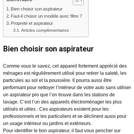
Bien choisir son aspirateur
Faut-il choisir un modèle avec filtre ?
Propreté et aspirateur
Articles complémentaires:
Bien choisir son aspirateur
Comme vous le savez, cet appareil fortement apprécié des
ménages est régulièrement utilisé pour retirer la saleté, les
particules au sol et la poussière. Il pourra aussi être
performant pour nettoyer l’intérieur de votre auto sans utiliser
un aspirateur pro que l’on trouve dans les stations de
lavage. C’est l’un des appareils électroménager les plus
utilisés et utiles . Ces aspirateurs existent pour les
professionnels et les particuliers et se déclinent aussi pour
un usage intérieur ou jardins et extérieurs.
Pour identifier le bon aspirateur, il faut vous pencher sur