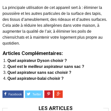
La principale utilisation de cet appareil sert à : éliminer la
poussière et les autres particules de la surface des tapis,
des tissus d’ameublement, des rideaux et d’autres surfaces.
Cela aide à réduire les allergènes dans votre maison, à
augmenter la qualité de l’air, à éliminer les poils de
chiens/chats et à maintenir votre logement plus propre au
quotidien.
Articles Complémentaires:
Quel aspirateur Dyson choisir ?
Quel est le meilleur aspirateur sans sac ?
Quel aspirateur sans sac choisir ?
Quel aspirateur-balai choisir ?
LES ARTICLES