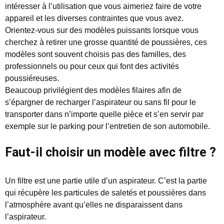
intéresser à l’utilisation que vous aimeriez faire de votre
appareil et les diverses contraintes que vous avez.
Orientez-vous sur des modèles puissants lorsque vous
cherchez à retirer une grosse quantité de poussières, ces
modèles sont souvent choisis pas des familles, des
professionnels ou pour ceux qui font des activités
poussiéreuses.
Beaucoup privilégient des modèles filaires afin de
s’épargner de recharger l’aspirateur ou sans fil pour le
transporter dans n’importe quelle pièce et s’en servir par
exemple sur le parking pour l’entretien de son automobile.
Faut-il choisir un modèle avec filtre ?
Un filtre est une partie utile d’un aspirateur. C’est la partie
qui récupère les particules de saletés et poussières dans
l’atmosphère avant qu’elles ne disparaissent dans
l’aspirateur.