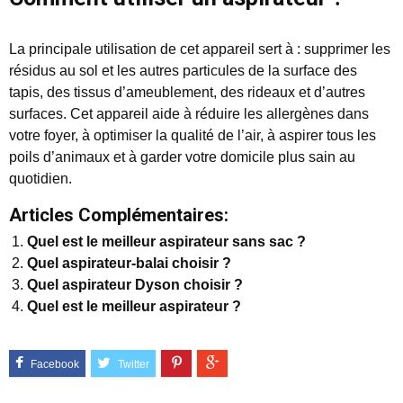
La principale utilisation de cet appareil sert à : supprimer les
résidus au sol et les autres particules de la surface des
tapis, des tissus d’ameublement, des rideaux et d’autres
surfaces. Cet appareil aide à réduire les allergènes dans
votre foyer, à optimiser la qualité de l’air, à aspirer tous les
poils d’animaux et à garder votre domicile plus sain au
quotidien.
Articles Complémentaires:
Quel est le meilleur aspirateur sans sac ?
Quel aspirateur-balai choisir ?
Quel aspirateur Dyson choisir ?
Quel est le meilleur aspirateur ?