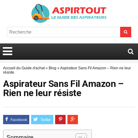
Accueil du Guide d'achat
»
Blog
»
Aspirateur Sans Fil Amazon – Rien ne leur
résiste
Aspirateur Sans Fil Amazon –
Rien ne leur résiste
Sommaire