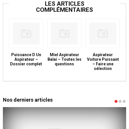
LES ARTICLES
COMPLÉMENTAIRES
Puissance D Un
Miel Aspirateur
Aspirateur
Aspirateur –
Balai – Toutes les
Voiture Puissant
Dossier complet
questions
– Faire une
sélection
Nos derniers articles