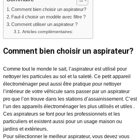
Comment bien choisir un aspirateur?
Faut-il choisir un modèle avec filtre ?
Comment utiliser un aspirateur ?
Articles complémentaires:
Comment bien choisir un aspirateur?
Comme tout le monde le sait, l’aspirateur est utilisé pour
nettoyer les particules au sol et la saleté. Ce petit appareil
électroménager peut aussi être pratique pour nettoyer
l’intérieur de votre véhicule sans passer par un aspirateur
pro que l’on trouve dans les stations d’assainissement. C’est
l’un des appareils électroménager les plus utilisés et utiles .
Ces aspirateurs se font pour les professionnels et les
particuliers et existent aussi pour un usage maison ou
jardins et extérieurs.
Pour sélectionner le meilleur aspirateur, vous devez vous