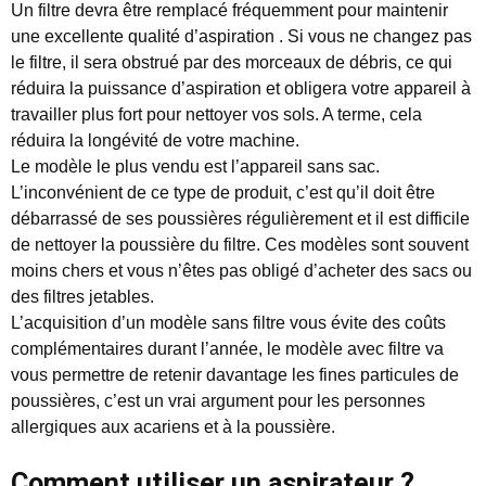
Un filtre devra être remplacé fréquemment pour maintenir
une excellente qualité d’aspiration . Si vous ne changez pas
le filtre, il sera obstrué par des morceaux de débris, ce qui
réduira la puissance d’aspiration et obligera votre appareil à
travailler plus fort pour nettoyer vos sols. A terme, cela
réduira la longévité de votre machine.
Le modèle le plus vendu est l’appareil sans sac.
L’inconvénient de ce type de produit, c’est qu’il doit être
débarrassé de ses poussières régulièrement et il est difficile
de nettoyer la poussière du filtre. Ces modèles sont souvent
moins chers et vous n’êtes pas obligé d’acheter des sacs ou
des filtres jetables.
L’acquisition d’un modèle sans filtre vous évite des coûts
complémentaires durant l’année, le modèle avec filtre va
vous permettre de retenir davantage les fines particules de
poussières, c’est un vrai argument pour les personnes
allergiques aux acariens et à la poussière.
Comment utiliser un aspirateur ?