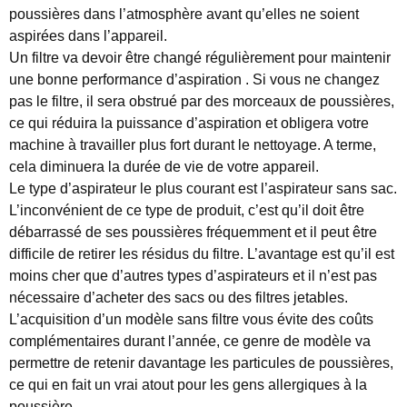
poussières dans l’atmosphère avant qu’elles ne soient
aspirées dans l’appareil.
Un filtre va devoir être changé régulièrement pour maintenir
une bonne performance d’aspiration . Si vous ne changez
pas le filtre, il sera obstrué par des morceaux de poussières,
ce qui réduira la puissance d’aspiration et obligera votre
machine à travailler plus fort durant le nettoyage. A terme,
cela diminuera la durée de vie de votre appareil.
Le type d’aspirateur le plus courant est l’aspirateur sans sac.
L’inconvénient de ce type de produit, c’est qu’il doit être
débarrassé de ses poussières fréquemment et il peut être
difficile de retirer les résidus du filtre. L’avantage est qu’il est
moins cher que d’autres types d’aspirateurs et il n’est pas
nécessaire d’acheter des sacs ou des filtres jetables.
L’acquisition d’un modèle sans filtre vous évite des coûts
complémentaires durant l’année, ce genre de modèle va
permettre de retenir davantage les particules de poussières,
ce qui en fait un vrai atout pour les gens allergiques à la
poussière.