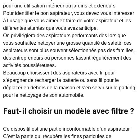
pour une utilisation intérieur ou jardins et extérieurs.
Pour identifier le bon aspirateur, vous devez vous intéresser
à l’usage que vous aimeriez faire de votre aspirateur et les
différentes attentes que vous avez anticipé.
On privilégiera des aspirateurs performants dès lors que
vous souhaitez nettoyer une grosse quantité de saleté, ces
aspirateurs sont plus souvent sélectionnés pas des familles,
des entrepreneurs ou personnes faisant régulièrement des
activités poussiéreuses.
Beaucoup choisissent des aspirateurs avec fil pour
s’épargner de recharger la batterie ou sans fil pour le
déplacer en dehors de la maison et s’en servir sur le parking
pour le nettoyage de son automobile.
Faut-il choisir un modèle avec filtre ?
Ce dispositif est une partie incontournable d’un aspirateur.
C’est la partie qui récupère les fines particules de