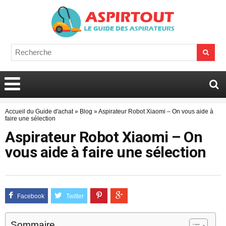
Accueil du Guide d'achat
»
Blog
»
Aspirateur Robot Xiaomi – On vous aide à
faire une sélection
Aspirateur Robot Xiaomi – On
vous aide à faire une sélection
Sommaire