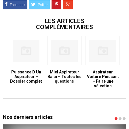
LES ARTICLES
COMPLÉMENTAIRES
Puissance D Un
Miel Aspirateur
Aspirateur
Aspirateur –
Balai – Toutes les
Voiture Puissant
Dossier complet
questions
– Faire une
sélection
Nos derniers articles