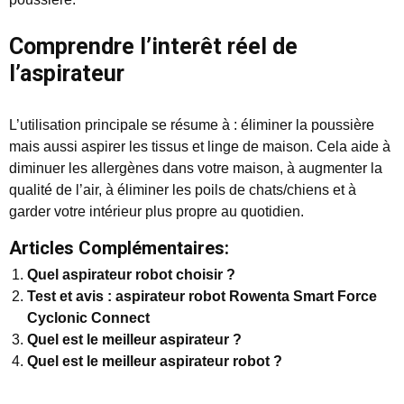
Comprendre l’interêt réel de
l’aspirateur
L’utilisation principale se résume à : éliminer la poussière
mais aussi aspirer les tissus et linge de maison. Cela aide à
diminuer les allergènes dans votre maison, à augmenter la
qualité de l’air, à éliminer les poils de chats/chiens et à
garder votre intérieur plus propre au quotidien.
Articles Complémentaires:
Quel aspirateur robot choisir ?
Test et avis : aspirateur robot Rowenta Smart Force
Cyclonic Connect
Quel est le meilleur aspirateur ?
Quel est le meilleur aspirateur robot ?