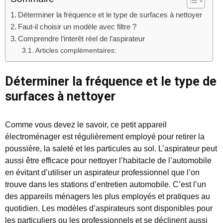
Déterminer la fréquence et le type de surfaces à nettoyer
Faut-il choisir un modèle avec filtre ?
Comprendre l’interêt réel de l’aspirateur
Articles complémentaires:
Déterminer la fréquence et le type de
surfaces à nettoyer
Comme vous devez le savoir, ce petit appareil
électroménager est régulièrement employé pour retirer la
poussière, la saleté et les particules au sol. L’aspirateur peut
aussi être efficace pour nettoyer l’habitacle de l’automobile
en évitant d’utiliser un aspirateur professionnel que l’on
trouve dans les stations d’entretien automobile. C’est l’un
des appareils ménagers les plus employés et pratiques au
quotidien. Les modèles d’aspirateurs sont disponibles pour
les particuliers ou les professionnels et se déclinent aussi