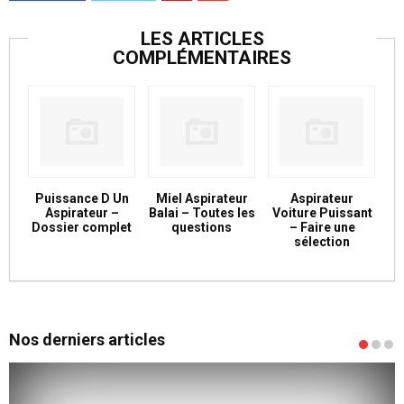
LES ARTICLES
COMPLÉMENTAIRES
Puissance D Un
Miel Aspirateur
Aspirateur
Aspirateur –
Balai – Toutes les
Voiture Puissant
Dossier complet
questions
– Faire une
sélection
Nos derniers articles