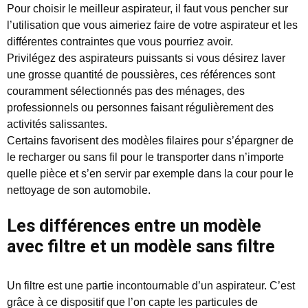
Pour choisir le meilleur aspirateur, il faut vous pencher sur
l’utilisation que vous aimeriez faire de votre aspirateur et les
différentes contraintes que vous pourriez avoir.
Privilégez des aspirateurs puissants si vous désirez laver
une grosse quantité de poussières, ces références sont
couramment sélectionnés pas des ménages, des
professionnels ou personnes faisant régulièrement des
activités salissantes.
Certains favorisent des modèles filaires pour s’épargner de
le recharger ou sans fil pour le transporter dans n’importe
quelle pièce et s’en servir par exemple dans la cour pour le
nettoyage de son automobile.
Les différences entre un modèle
avec filtre et un modèle sans filtre
Un filtre est une partie incontournable d’un aspirateur. C’est
grâce à ce dispositif que l’on capte les particules de