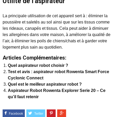
Utilité de l’aspirateur
La principale utilisation de cet appareil sert à : éliminer la
poussière et saletés au sol ainsi que sur les tissus comme
les rideaux, canapés et tissus. Cela peut aider à diminuer
les allergènes dans votre maison, à améliorer la qualité de
l’air, à éliminer les poils de chiens/chats et à garder votre
logement plus sain au quotidien.
Articles Complémentaires:
Quel aspirateur robot choisir ?
Test et avis : aspirateur robot Rowenta Smart Force
Cyclonic Connect
Quel est le meilleur aspirateur robot ?
Aspirateur Robot Rowenta Explorer Serie 20 – Ce
qu’il faut retenir