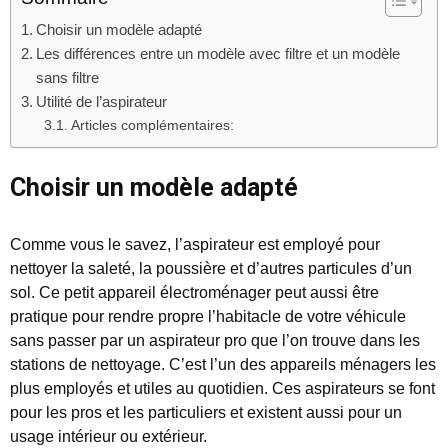
Choisir un modèle adapté
Les différences entre un modèle avec filtre et un modèle
sans filtre
Utilité de l’aspirateur
Articles complémentaires:
Choisir un modèle adapté
Comme vous le savez, l’aspirateur est employé pour
nettoyer la saleté, la poussière et d’autres particules d’un
sol. Ce petit appareil électroménager peut aussi être
pratique pour rendre propre l’habitacle de votre véhicule
sans passer par un aspirateur pro que l’on trouve dans les
stations de nettoyage. C’est l’un des appareils ménagers les
plus employés et utiles au quotidien. Ces aspirateurs se font
pour les pros et les particuliers et existent aussi pour un
usage intérieur ou extérieur.