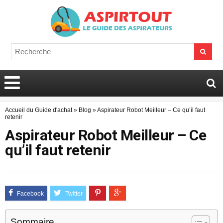
Accueil du Guide d'achat
»
Blog
»
Aspirateur Robot Meilleur – Ce qu’il faut
retenir
Aspirateur Robot Meilleur – Ce
qu’il faut retenir
Sommaire