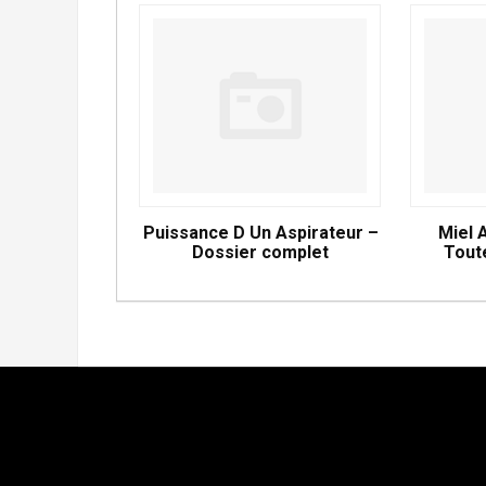
Puissance D Un Aspirateur –
Miel 
Dossier complet
Tout