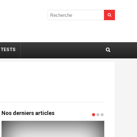
TESTS
Nos derniers articles