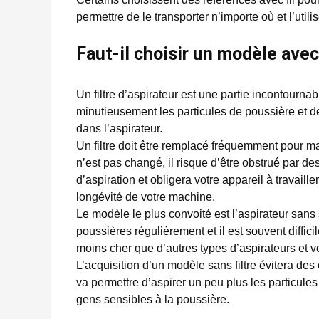
permettre de le transporter n’importe où et l’util
Faut-il choisir un modèle avec 
Un filtre d’aspirateur est une partie incontournab
minutieusement les particules de poussière et de
dans l’aspirateur.
Un filtre doit être remplacé fréquemment pour mai
n’est pas changé, il risque d’être obstrué par 
d’aspiration et obligera votre appareil à travaille
longévité de votre machine.
Le modèle le plus convoité est l’aspirateur sans
poussières régulièrement et il est souvent difficil
moins cher que d’autres types d’aspirateurs et vo
L’acquisition d’un modèle sans filtre évitera d
va permettre d’aspirer un peu plus les particule
gens sensibles à la poussière.