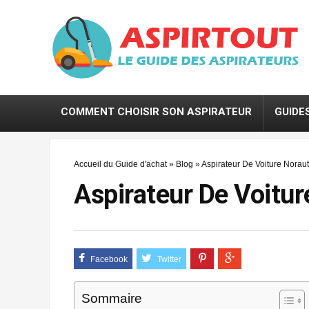
COMMENT CHOISIR SON ASPIRATEUR
GUIDE
Accueil du Guide d'achat
»
Blog
»
Aspirateur De Voiture Noraut
Aspirateur De Voitur
Sommaire