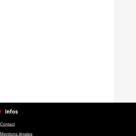
Infos
Contact
Mentions légales