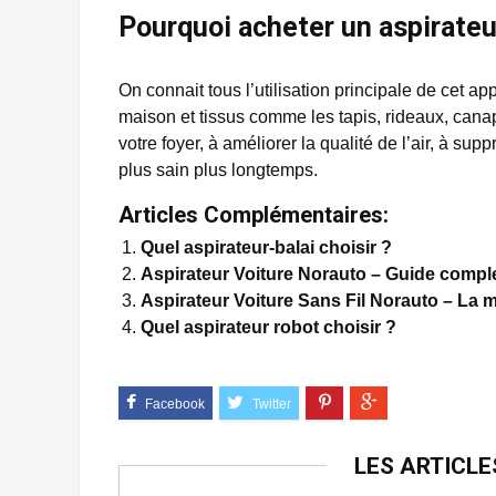
Pourquoi acheter un aspirateur
On connait tous l’utilisation principale de cet ap
maison et tissus comme les tapis, rideaux, cana
votre foyer, à améliorer la qualité de l’air, à sup
plus sain plus longtemps.
Articles Complémentaires:
Quel aspirateur-balai choisir ?
Aspirateur Voiture Norauto – Guide compl
Aspirateur Voiture Sans Fil Norauto – La m
Quel aspirateur robot choisir ?
LES ARTICL