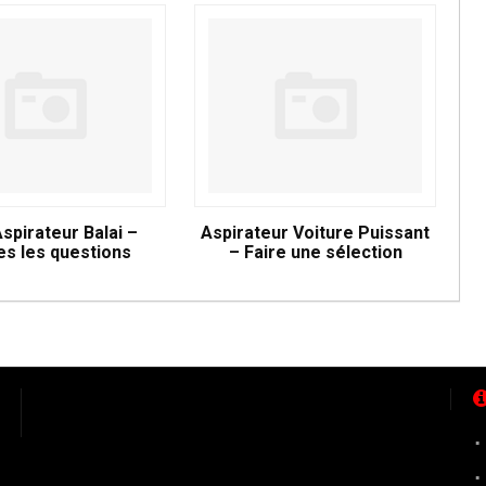
Aspirateur Balai –
Aspirateur Voiture Puissant
es les questions
– Faire une sélection